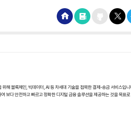
 블록체인, 빅데이터, AI 등 차세대 기술을 접목한 결제-송금 서비스입니다
여 보다 안전하고 빠르고 정확한 디지털 금융 솔루션을 제공하는 것을 목표로 