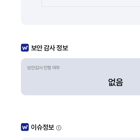
보안 감사 정보
보안감사 진행 여부
없음
이슈정보