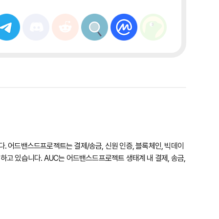
. 어드밴스드프로젝트는 결제/송금, 신원 인증, 블록체인, 빅데이
하고 있습니다. AUC는 어드밴스드프로젝트 생태계 내 결제, 송금,