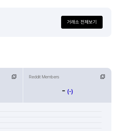
거래소 전체보기
Reddit Members
-
(-)