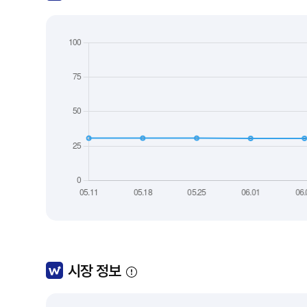
시장 정보