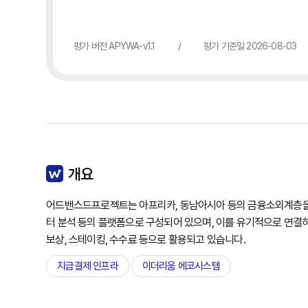
평가 버전 APYWA-v1.1
/
평가 기준일 2026-08-03
개요
어드밴스드프로젝트는 아프리카, 동남아시아 등의 금융소외계층을 위해
터 분석 등의 플랫폼으로 구성되어 있으며, 이를 유기적으로 연결하
보상, 스테이킹, 수수료 등으로 활용되고 있습니다.
지급결제 인프라
이더리움 에코시스템