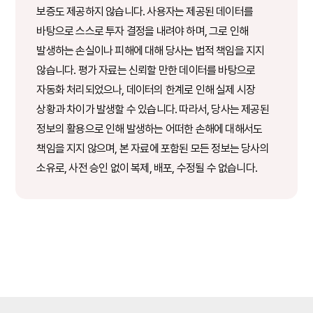
보증도 제공하지 않습니다. 사용자는 제공된 데이터를
바탕으로 스스로 투자 결정을 내려야 하며, 그로 인해
발생하는 손실이나 피해에 대해 당사는 법적 책임을 지지
않습니다. 평가 자료는 신뢰할 만한 데이터를 바탕으로
자동화 처리되었으나, 데이터의 한계로 인해 실제 시장
상황과 차이가 발생할 수 있습니다. 따라서, 당사는 제공된
정보의 활용으로 인해 발생하는 어떠한 손해에 대해서도
책임을 지지 않으며, 본 자료에 포함된 모든 정보는 당사의
소유로, 사전 승인 없이 복제, 배포, 수정될 수 없습니다.