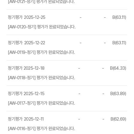
[AW-0121-정기] 평가가 완료되었습니다.
정기평가
2025-12-25
-
-
B(63.11)
[AW-0120-정기] 평가가 완료되었습니다.
정기평가
2025-12-22
-
-
B(63.11)
[AW-0119-정기] 평가가 완료되었습니다.
정기평가
2025-12-18
-
-
B(64.33)
[AW-0118-정기] 평가가 완료되었습니다.
정기평가
2025-12-15
-
-
B(63.89)
[AW-0117-정기] 평가가 완료되었습니다.
정기평가
2025-12-11
-
-
B(62.69)
[AW-0116-정기] 평가가 완료되었습니다.