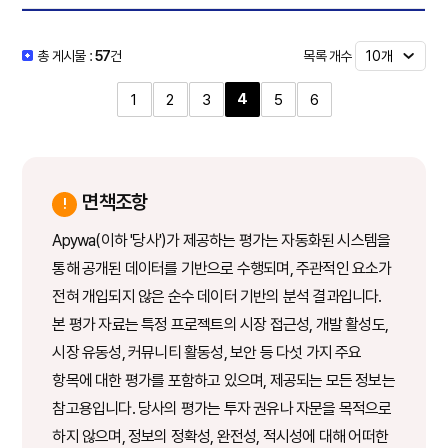
목록 개수
총 게시물 :
57
건
4
1
2
3
5
6
면책조항
Apywa(이하 '당사')가 제공하는 평가는 자동화된 시스템을
통해 공개된 데이터를 기반으로 수행되며, 주관적인 요소가
전혀 개입되지 않은 순수 데이터 기반의 분석 결과입니다.
본 평가 자료는 특정 프로젝트의 시장 접근성, 개발 활성도,
시장 유동성, 커뮤니티 활동성, 보안 등 다섯 가지 주요
항목에 대한 평가를 포함하고 있으며, 제공되는 모든 정보는
참고용입니다. 당사의 평가는 투자 권유나 자문을 목적으로
하지 않으며, 정보의 정확성, 완전성, 적시성에 대해 어떠한