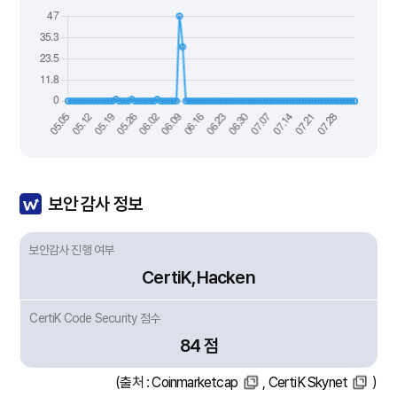
보안 감사 정보
보안감사 진행 여부
CertiK,Hacken
CertiK Code Security 점수
84 점
(출처 :
Coinmarketcap
,
CertiK Skynet
)