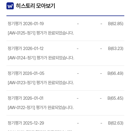
히스토리 모아보기
정기평가
2026-01-19
-
-
B(62.85)
[AW-0125-정기] 평가가 완료되었습니다.
정기평가
2026-01-12
-
-
B(63.23)
[AW-0124-정기] 평가가 완료되었습니다.
정기평가
2026-01-05
-
-
B(66.49)
[AW-0123-정기] 평가가 완료되었습니다.
정기평가
2026-01-01
-
-
B(65.45)
[AW-0122-정기] 평가가 완료되었습니다.
정기평가
2025-12-29
-
-
B(62.63)