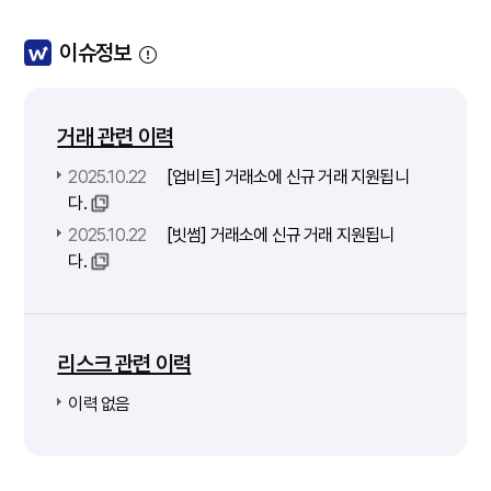
이슈정보
거래 관련 이력
2025.10.22
[업비트] 거래소에 신규 거래 지원됩니
다.
2025.10.22
[빗썸] 거래소에 신규 거래 지원됩니
다.
리스크 관련 이력
이력 없음