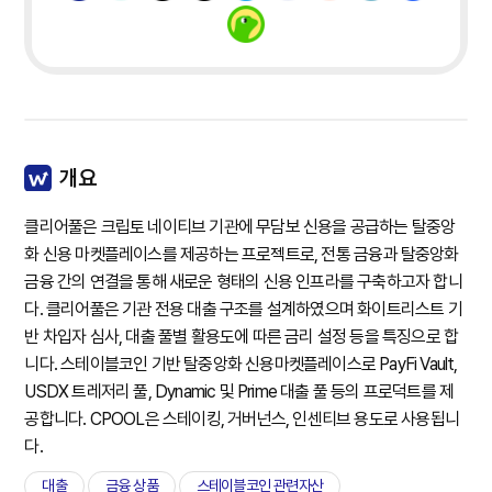
개요
클리어풀은 크립토 네이티브 기관에 무담보 신용을 공급하는 탈중앙
화 신용 마켓플레이스를 제공하는 프로젝트로, 전통 금융과 탈중앙화
금융 간의 연결을 통해 새로운 형태의 신용 인프라를 구축하고자 합니
다. 클리어풀은 기관 전용 대출 구조를 설계하였으며 화이트리스트 기
반 차입자 심사, 대출 풀별 활용도에 따른 금리 설정 등을 특징으로 합
니다. 스테이블코인 기반 탈중앙화 신용마켓플레이스로 PayFi Vault,
USDX 트레저리 풀, Dynamic 및 Prime 대출 풀 등의 프로덕트를 제
공합니다. CPOOL은 스테이킹, 거버넌스, 인센티브 용도로 사용됩니
다.
대출
금융 상품
스테이블코인 관련자산