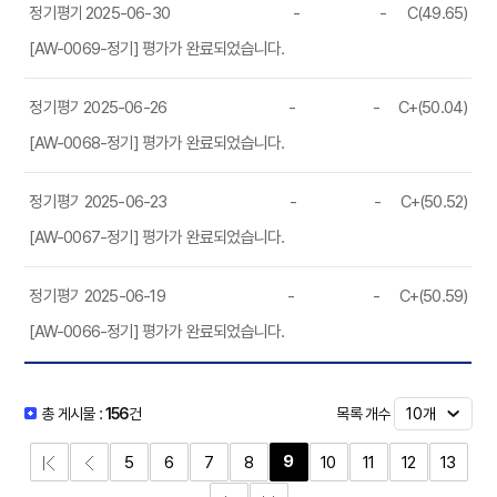
정기평가
2025-06-30
-
-
C(49.65)
[AW-0069-정기] 평가가 완료되었습니다.
정기평가
2025-06-26
-
-
C+(50.04)
[AW-0068-정기] 평가가 완료되었습니다.
정기평가
2025-06-23
-
-
C+(50.52)
[AW-0067-정기] 평가가 완료되었습니다.
정기평가
2025-06-19
-
-
C+(50.59)
[AW-0066-정기] 평가가 완료되었습니다.
목록 개수
총 게시물 :
156
건
9
5
6
7
8
10
11
12
13