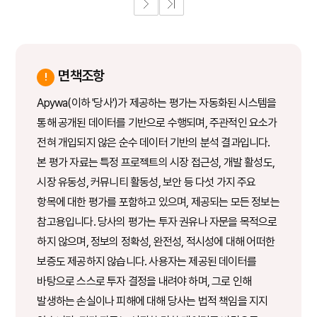
면책조항
Apywa(이하 '당사')가 제공하는 평가는 자동화된 시스템을
통해 공개된 데이터를 기반으로 수행되며, 주관적인 요소가
전혀 개입되지 않은 순수 데이터 기반의 분석 결과입니다.
본 평가 자료는 특정 프로젝트의 시장 접근성, 개발 활성도,
시장 유동성, 커뮤니티 활동성, 보안 등 다섯 가지 주요
항목에 대한 평가를 포함하고 있으며, 제공되는 모든 정보는
참고용입니다. 당사의 평가는 투자 권유나 자문을 목적으로
하지 않으며, 정보의 정확성, 완전성, 적시성에 대해 어떠한
보증도 제공하지 않습니다. 사용자는 제공된 데이터를
바탕으로 스스로 투자 결정을 내려야 하며, 그로 인해
발생하는 손실이나 피해에 대해 당사는 법적 책임을 지지