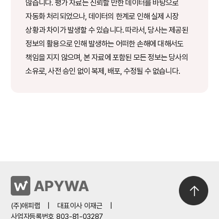
않습니다. 평가 자료는 신뢰할 만한 데이터를 바탕으로
자동화 처리되었으나, 데이터의 한계로 인해 실제 시장
상황과 차이가 발생할 수 있습니다. 따라서, 당사는 제공된
정보의 활용으로 인해 발생하는 어떠한 손해에 대해서도
책임을 지지 않으며, 본 자료에 포함된 모든 정보는 당사의
소유로, 사전 승인 없이 복제, 배포, 수정될 수 없습니다.
(주)애피랩
|
대표이사 이재근
|
사업자등록번호 803-81-03287