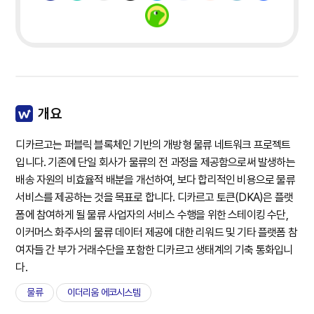
개요
디카르고는 퍼블릭 블록체인 기반의 개방형 물류 네트워크 프로젝트
입니다. 기존에 단일 회사가 물류의 전 과정을 제공함으로써 발생하는
배송 자원의 비효율적 배분을 개선하여, 보다 합리적인 비용으로 물류
서비스를 제공하는 것을 목표로 합니다. 디카르고 토큰(DKA)은 플랫
폼에 참여하게 될 물류 사업자의 서비스 수행을 위한 스테이킹 수단,
이커머스 화주사의 물류 데이터 제공에 대한 리워드 및 기타 플랫폼 참
여자들 간 부가 거래수단을 포함한 디카르고 생태계의 기축 통화입니
다.
물류
이더리움 에코시스템