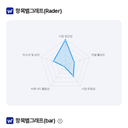
항목별그래프(Rader)
항목별그래프(bar)