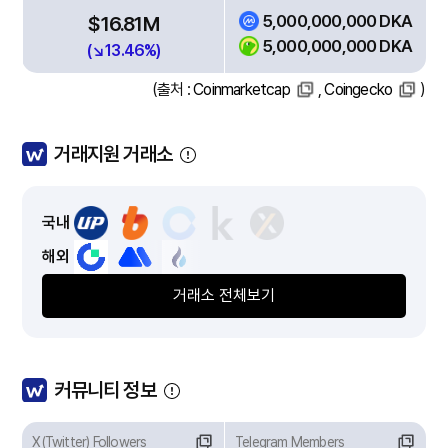
5,000,000,000 DKA
$16.81M
5,000,000,000 DKA
(↘13.46%)
(출처 :
Coinmarketcap
,
Coingecko
)
거래지원 거래소
국내
해외
거래소 전체보기
커뮤니티 정보
X(Twitter) Followers
Telegram Members