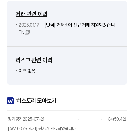
거래 관련 이력
2025.01.17
[빗썸] 거래소에 신규 거래 지원되었습니
다.
리스크 관련 이력
이력 없음
히스토리 모아보기
정기평가
2025-07-21
-
-
C+(50.42)
[AW-0075-정기] 평가가 완료되었습니다.