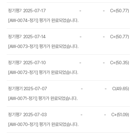
정기평가
2025-07-17
-
-
C+(50.77)
[AW-0074-정기] 평가가 완료되었습니다.
정기평가
2025-07-14
-
-
C+(50.77)
[AW-0073-정기] 평가가 완료되었습니다.
정기평가
2025-07-10
-
-
C+(50.35)
[AW-0072-정기] 평가가 완료되었습니다.
정기평가
2025-07-07
-
-
C(49.65)
[AW-0071-정기] 평가가 완료되었습니다.
정기평가
2025-07-03
-
-
C+(51.09)
[AW-0070-정기] 평가가 완료되었습니다.