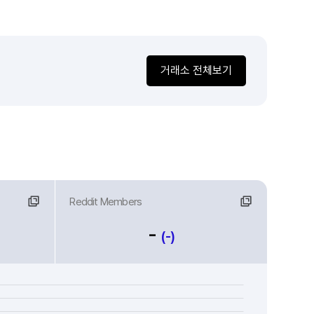
거래소 전체보기
Reddit Members
-
(-)