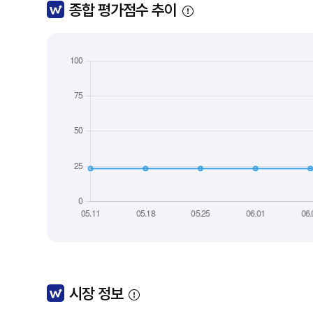
종합 평가점수 추이
시장 정보