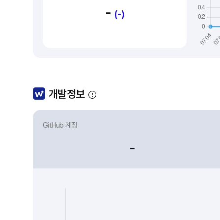
-
(-)
개발정보
GitHub 계정
-