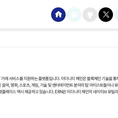
거래 서비스를 지원하는 플랫폼입니다. 이더니티 체인은 블록체인 기술을 통해 
 음악, 영화, 스포츠, 게임, 기술 및 엔터테이먼트 분야의 탑 아티스트들이나 
켓플레이스 역시 제공하고 있습니다. ERN은 이더니티 체인의 네이티브 유틸리티