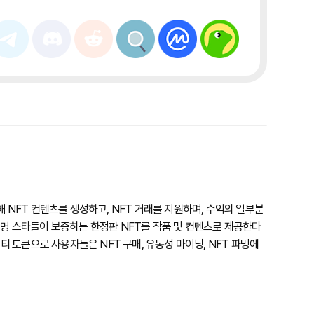
NFT 컨텐츠를 생성하고, NFT 거래를 지원하며, 수익의 일부분
유명 스타들이 보증하는 한정판 NFT를 작품 및 컨텐츠로 제공한다
 토큰으로 사용자들은 NFT 구매, 유동성 마이닝, NFT 파밍에