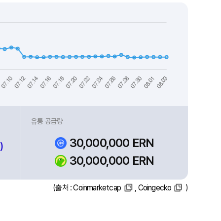
유통 공급량
30,000,000 ERN
)
30,000,000 ERN
(출처 :
Coinmarketcap
,
Coingecko
)