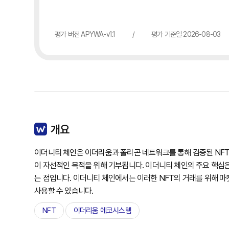
평가 버전 APYWA-v1.1
/
평가 기준일 2026-08-03
개요
이더니티 체인은 이더리움과 폴리곤 네트워크를 통해 검증된 NFT 
이 자선적인 목적을 위해 기부됩니다. 이더니티 체인의 주요 핵심은
는 점입니다. 이더니티 체인에서는 이러한 NFT의 거래를 위해 마
사용할 수 있습니다.
NFT
이더리움 에코시스템