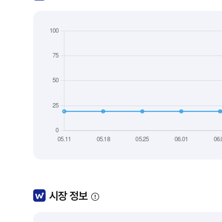
시장 정보