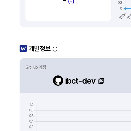
-
(-)
개발정보
GitHub 계정
ibct-dev