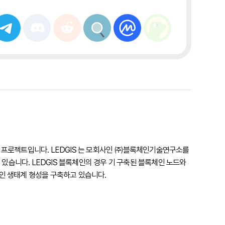
하는 프로젝트입니다. LEDGIS 는 모회사인 ㈜블록체인기술연구소를
 있습니다. LEDGIS 블록체인의 경우 기 구축된 블록체인 노드와
인 생태계 형성을 구축하고 있습니다.