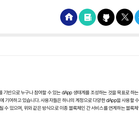
 이를 기반으로 누구나 참여할 수 있는 dApp 생태계를 조성하는 것을 목표로 
에 기여하고 있습니다. 사용자들은 하나의 계정으로 다양한 dApp을 사용할 수
 수 있으며, 위와 같은 방식으로 이종 블록체인 간 서비스를 연계하는 블록체