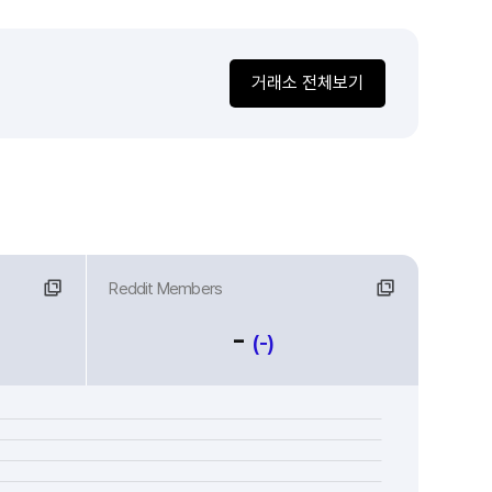
거래소 전체보기
Reddit Members
-
(-)