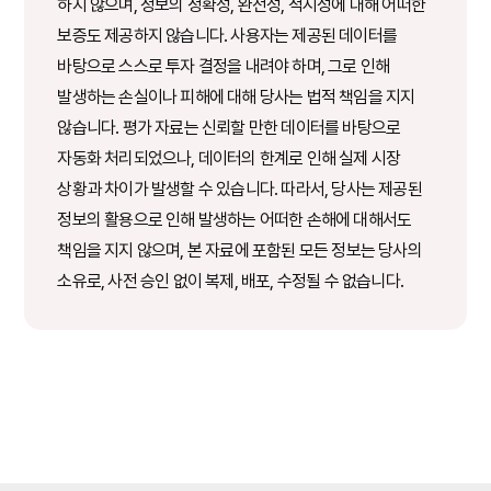
하지 않으며, 정보의 정확성, 완전성, 적시성에 대해 어떠한
보증도 제공하지 않습니다. 사용자는 제공된 데이터를
바탕으로 스스로 투자 결정을 내려야 하며, 그로 인해
발생하는 손실이나 피해에 대해 당사는 법적 책임을 지지
않습니다. 평가 자료는 신뢰할 만한 데이터를 바탕으로
자동화 처리되었으나, 데이터의 한계로 인해 실제 시장
상황과 차이가 발생할 수 있습니다. 따라서, 당사는 제공된
정보의 활용으로 인해 발생하는 어떠한 손해에 대해서도
책임을 지지 않으며, 본 자료에 포함된 모든 정보는 당사의
소유로, 사전 승인 없이 복제, 배포, 수정될 수 없습니다.