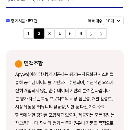
목록 개수
총 게시물 :
157
건
2
1
3
4
5
6
면책조항
Apywa(이하 '당사')가 제공하는 평가는 자동화된 시스템을
통해 공개된 데이터를 기반으로 수행되며, 주관적인 요소가
전혀 개입되지 않은 순수 데이터 기반의 분석 결과입니다.
본 평가 자료는 특정 프로젝트의 시장 접근성, 개발 활성도,
시장 유동성, 커뮤니티 활동성, 보안 등 다섯 가지 주요
항목에 대한 평가를 포함하고 있으며, 제공되는 모든 정보는
참고용입니다. 당사의 평가는 투자 권유나 자문을 목적으로