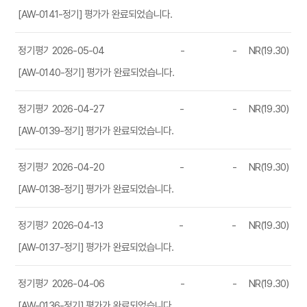
[AW-0141-정기] 평가가 완료되었습니다.
정기평가
2026-05-04
-
-
NR(19.30)
[AW-0140-정기] 평가가 완료되었습니다.
정기평가
2026-04-27
-
-
NR(19.30)
[AW-0139-정기] 평가가 완료되었습니다.
정기평가
2026-04-20
-
-
NR(19.30)
[AW-0138-정기] 평가가 완료되었습니다.
정기평가
2026-04-13
-
-
NR(19.30)
[AW-0137-정기] 평가가 완료되었습니다.
정기평가
2026-04-06
-
-
NR(19.30)
[AW-0136-정기] 평가가 완료되었습니다.