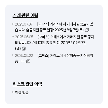
거래 관련 이력
2025.07.07
[고팍스] 거래소에서 거래지원 종료되었
습니다. 출금지원 종료 일정: 2025년 8월 7일(목)
2025.06.05
[고팍스] 거래소에서 거래지원 종료 공지
되었습니다. 거래지원 종료 일정: 2025년 07월 7일
(월)
2025.05.22
[고팍스] 거래소에서 유의종목 지정되었
습니다.
리스크 관련 이력
이력 없음