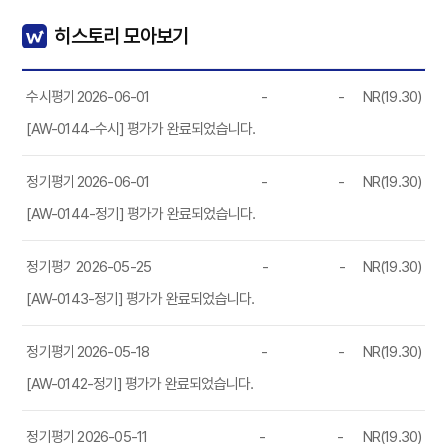
히스토리 모아보기
수시평가
2026-06-01
-
-
NR(19.30)
[AW-0144-수시] 평가가 완료되었습니다.
정기평가
2026-06-01
-
-
NR(19.30)
[AW-0144-정기] 평가가 완료되었습니다.
정기평가
2026-05-25
-
-
NR(19.30)
[AW-0143-정기] 평가가 완료되었습니다.
정기평가
2026-05-18
-
-
NR(19.30)
[AW-0142-정기] 평가가 완료되었습니다.
정기평가
2026-05-11
-
-
NR(19.30)