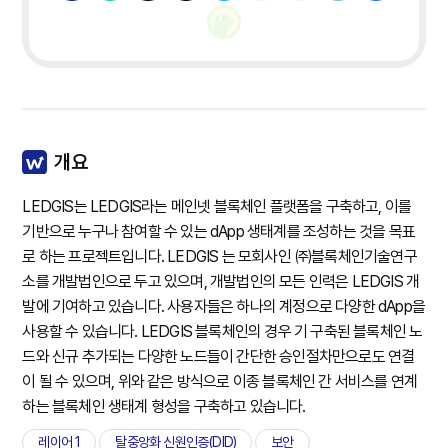
개요
LEDGIS는 LEDGIS라는 메인넷 블록체인 플랫폼을 구축하고, 이를
기반으로 누구나 참여할 수 있는 dApp 생태계를 조성하는 것을 목표
로 하는 프로젝트입니다. LEDGIS 는 모회사인 ㈜블록체인기술연구
소를 개발법인으로 두고 있으며, 개발법인의 모든 인력은 LEDGIS 개
발에 기여하고 있습니다. 사용자들은 하나의 계정으로 다양한 dApp을
사용할 수 있습니다. LEDGIS 블록체인의 경우 기 구축된 블록체인 노
드와 신규 추가되는 다양한 노드들이 간단한 승인절차만으로도 연결
이 될 수 있으며, 위와 같은 방식으로 이종 블록체인 간 서비스를 연계
하는 블록체인 생태계 형성을 구축하고 있습니다.
레이어 1
탈중앙화 신원인증(DID)
보안