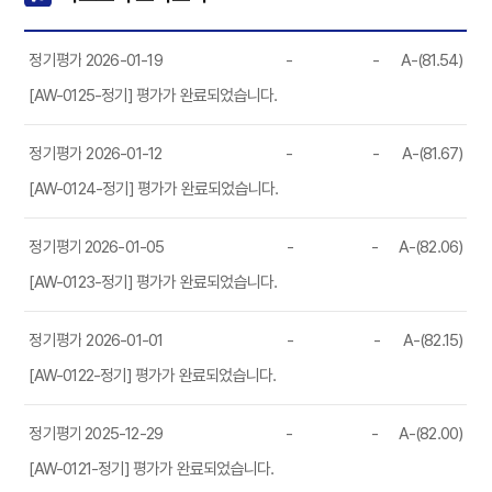
정기평가
2026-01-19
-
-
A-(81.54)
[AW-0125-정기] 평가가 완료되었습니다.
정기평가
2026-01-12
-
-
A-(81.67)
[AW-0124-정기] 평가가 완료되었습니다.
정기평가
2026-01-05
-
-
A-(82.06)
[AW-0123-정기] 평가가 완료되었습니다.
정기평가
2026-01-01
-
-
A-(82.15)
[AW-0122-정기] 평가가 완료되었습니다.
정기평가
2025-12-29
-
-
A-(82.00)
[AW-0121-정기] 평가가 완료되었습니다.