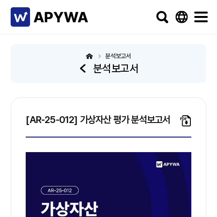
분석보고서
분석보고서
[AR-25-012] 가상자산 평가 분석보고서
파일
다운로