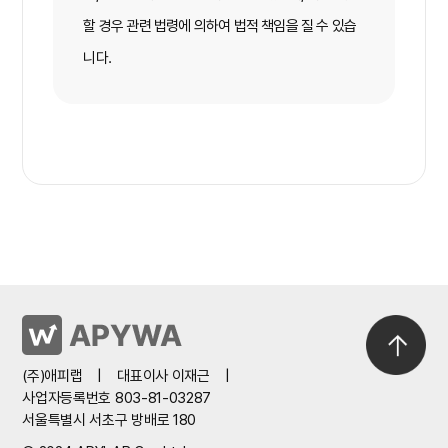
할 경우 관련 법령에 의하여 법적 책임을 질 수 있습
니다.
(주)애피랩
|
대표이사 이재근
|
사업자등록번호 803-81-03287
서울특별시 서초구 방배로 180