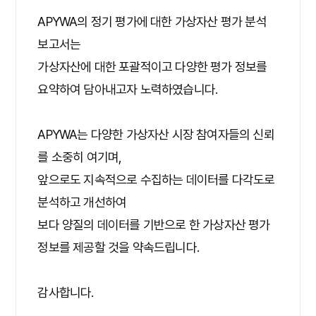
APYWA의 정기 평가에 대한 가상자산 평가 분석
보고서는
가상자산에 대한 포괄적이고 다양한 평가 정보를
요약하여 담아내고자 노력하였습니다.
APYWA는 다양한 가상자산 시장 참여자들의 신뢰
를 소중히 여기며,
앞으로도 지속적으로 수집하는 데이터를 다각도로
분석하고 개선하여
보다 양질의 데이터를 기반으로 한 가상자산 평가
정보를 제공할 것을 약속드립니다.
감사합니다.