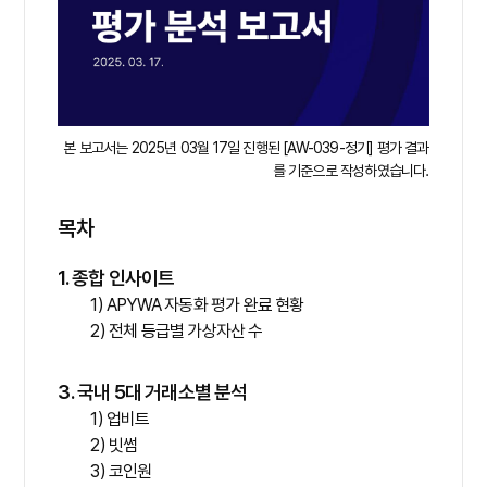
본 보고서는 2025년 03월 17일 진행된 [AW-039-정기] 평가 결과
를 기준으로 작성하였습니다.
목차
1. 종합 인사이트
1) APYWA 자동화 평가 완료 현황
2) 전체 등급별 가상자산 수
3. 국내 5대 거래소별 분석
1) 업비트
2) 빗썸
3) 코인원