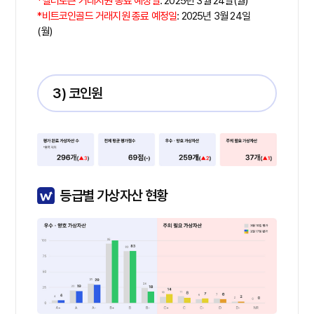
*밸러토큰 거래지원 종료 예정일
: 2025년 3월 24일(월)
*비트코인골드 거래지원 종료 예정일
: 2025년 3월 24일
(월)
3) 코인원
등급별 가상자산 현황