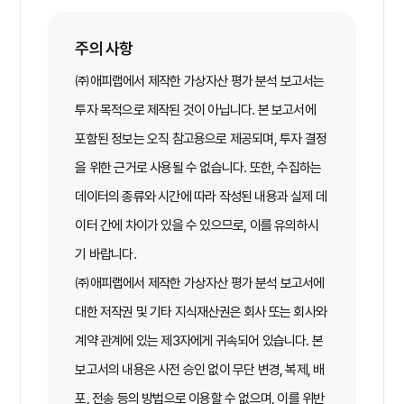
주의 사항
㈜애피랩에서 제작한 가상자산 평가 분석 보고서는
투자 목적으로 제작된 것이 아닙니다. 본 보고서에
포함된 정보는 오직 참고용으로 제공되며, 투자 결정
을 위한 근거로 사용될 수 없습니다. 또한, 수집하는
데이터의 종류와 시간에 따라 작성된 내용과 실제 데
이터 간에 차이가 있을 수 있으므로, 이를 유의하시
기 바랍니다.
㈜애피랩에서 제작한 가상자산 평가 분석 보고서에
대한 저작권 및 기타 지식재산권은 회사 또는 회사와
계약 관계에 있는 제3자에게 귀속되어 있습니다. 본
보고서의 내용은 사전 승인 없이 무단 변경, 복제, 배
포, 전송 등의 방법으로 이용할 수 없으며, 이를 위반