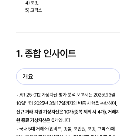
4) 코빗
5) 고팍스
1. 종합 인사이트
개요
• AR-25-012 가상자산 평가 분석 보고서는 2025년 3월
10일부터 2025년 3월 17일까지의 변동 사항을 포함하며,
신규 거래 지원 가상자산은 10개(중복 제외 시 4개), 거래지
원 종료 가상자산은 0개
입니다.
• 국내 5대 거래소(업비트, 빗썸, 코인원, 코빗, 고팍스)에