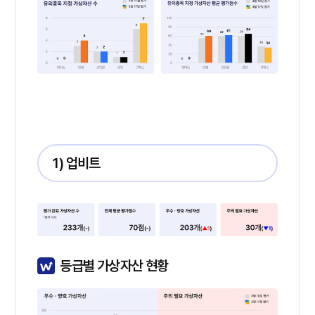
1) 업비트
등급별 가상자산 현황