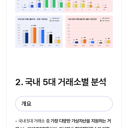
2. 국내 5대 거래소별 분석
개요
• 국내 5대 거래소 중
가장 다양한 가상자산을 지원하는 거