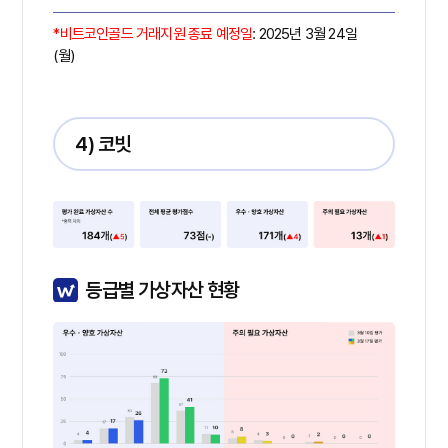
*비트코인골드 거래지원 종료 예정일
: 2025년 3월 24일
(월)
4) 코빗
등급별 가상자산 현황