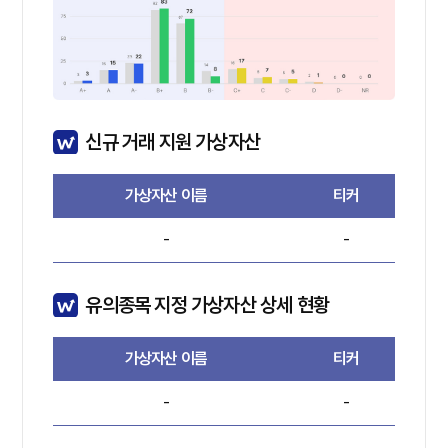
신규 거래 지원 가상자산
가상자산 이름
티커
-
-
유의종목 지정 가상자산 상세 현황
가상자산 이름
티커
-
-