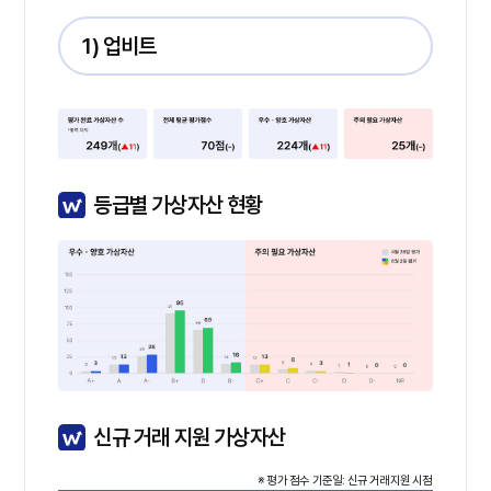
1) 업비트
등급별 가상자산 현황
신규 거래 지원 가상자산
※ 평가 점수 기준일: 신규 거래지원 시점