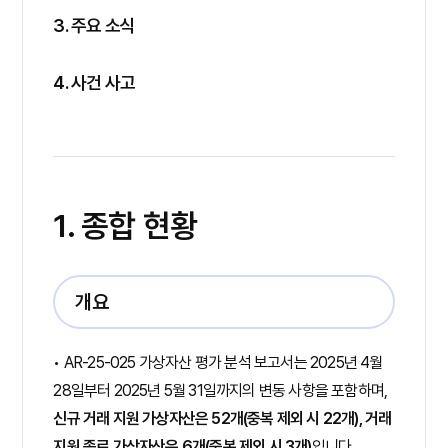
3. 주요 소식
4. 사건 사고
1. 종합 현황
개요
• AR-25-025 가상자산 평가 분석 보고서는 2025년 4월
28일부터 2025년 5월 31일까지의 변동 사항을 포함하며,
신규 거래 지원 가상자산은 52개(중복 제외 시 22개), 거래
지원 종료 가상자산은 6개(중복 제외 시 3개)
입니다.