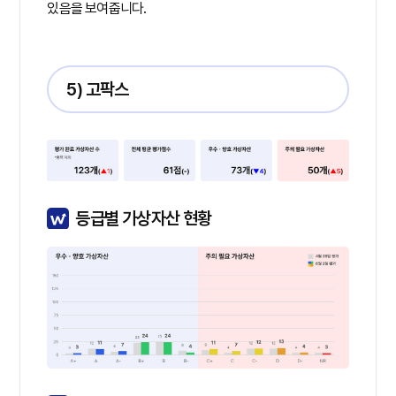
있음을 보여줍니다.
5) 고팍스
등급별 가상자산 현황