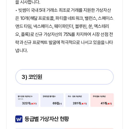
을 시사합니다.
• 빗썸이 국내 5대 거래소 죄조로 거래를 지원한 가상자산
은 10개(해달 프로토콜, 파티클 네트워크, 밸런스, 스페이스
앤드 타임, 넥스페이스, 웨이파인더, 블루핀, 쑨, 엑스테리
오, 플록)로 신규 가상자산의 75%를 차지하여 시장 선점 전
략과 신규 프로젝트 발굴에 적극적으로 나서고 있음을 나타
냅니다.
3) 코인원
등급별 가상자산 현황