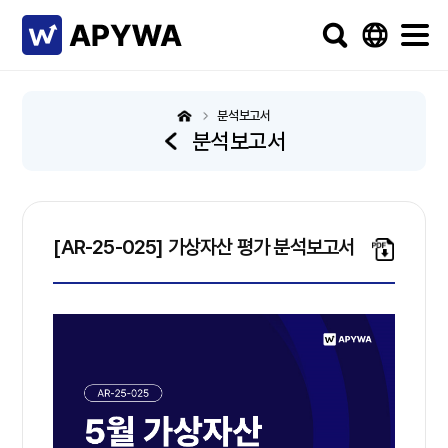
분석보고서
분석보고서
[AR-25-025] 가상자산 평가 분석보고서
파일
다운로