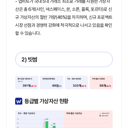
• 업비트가 국내 5대 거래소 죄조로 거래를 지원한 가상자
산은 총 6개(사인, 넥스페이스, 쑨, 소폰, 플록, 포르타)로 신
규 가상자산의 절반 가량(46%)을 차지하며, 신규 프로젝트
시장 선점과 경쟁력 강화에 적극적으로 나서고 있음을 확인
할 수 있습니다.
2) 빗썸
등급별 가상자산 현황