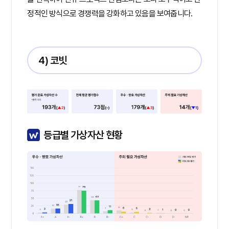
정적인 방식으로 경쟁력을 강화하고 있음을 보여줍니다.
4) 코빗
등급별 가상자산 현황