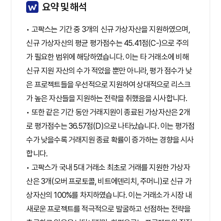
요약 및 해석
• 고팍스는 기간 중 3개의 신규 가상자산을 지원하였으며,
신규 가상자산의 평균 평가점수는 45.41점(C-)으로 주의
가 필요한 범위에 해당하였습니다. 이는 타 거래소에 비해
신규 지원 자산의 수가 적었을 뿐만 아니라, 평가 점수가 낮
은 프로젝트들을 우선적으로 지원하여 상대적으로 리스크
가 높은 자산들을 지원하는 전략을 취했음을 시사합니다.
• 또한 같은 기간 동안 거래지원이 종료된 가상자산은 2개
로 평가점수는 36.57점(D)으로 나타났습니다. 이는 평가점
수가 낮을수록 거래지원 종료 확률이 증가하는 경향을 시사
합니다.
• 고팍스가 국내 5대 거래소 최초로 거래를 지원한 가상자
산은 3개(오버 프로토콜, 비트에덴리치, 주머니)로 신규 가
상자산의 100%를 차지하였습니다. 이는 거래소가 시장 내
새로운 프로젝트를 적극적으로 발굴하고 선점하는 전략을