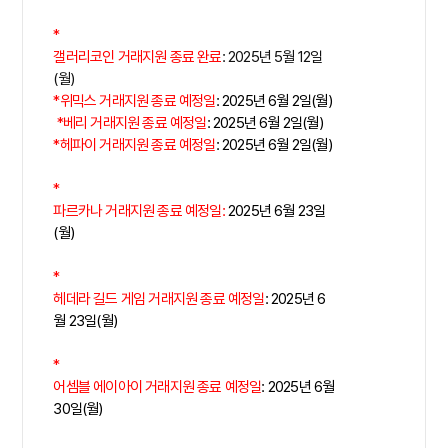
*
갤러리코인 거래지원 종료 완료
: 2025년 5월 12일
(월)
*
위믹스 거래지원 종료 예정일
: 2025년 6월 2일(월)
*
베리 거래지원 종료 예정일
: 2025년 6월 2일(월)
*
헤파이 거래지원 종료 예정일
: 2025년 6월 2일(월)
*
파르카나 거래지원 종료 예정일:
2025년 6월 23일
(월)
*
헤데라 길드 게임 거래지원 종료 예정일
: 2025년 6
월 23일(월)
*
어셈블 에이아이 거래지원 종료 예정일
: 2025년 6월
30일(월)