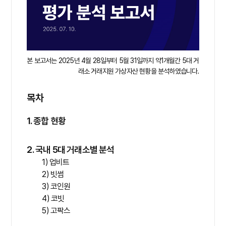
본 보고서는 2025년 4월 28일부터 5월 31일까지 약1개월간 5대 거
래소 거래지원 가상자산 현황을 분석하였습니다.
목차
1. 종합 현황
2. 국내 5대 거래소별 분석
1) 업비트
2) 빗썸
3) 코인원
4) 코빗
5) 고팍스