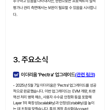
추구하고 있음을 나타내지만, 한편으로는 프로젝트의 질적
평가나 관리 측면에서는 보완이 필요할 수 있음을 시사합니
다.
3. 주요소식
이더리움 'Pectra' 업그레이드
(관련 링크)
• 2025년 5월 7일 이더리움은 'Pectra' 업그레이드를 성공
적으로 완료했습니다. 이번 업그레이드는 EVM 개량, 트랜
잭션 처리 병목 해소, 사용자 수수료 안정화 등을 포함해
Layer 1의 확장성(scalability)과 안정성(stability)을 높이
는 데 초점을 맞췄습니다. 특히 계정 추상화(Account