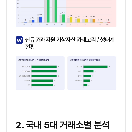
신규 거래지원 가상자산 카테고리 / 생태계
현황
2. 국내 5대 거래소별 분석