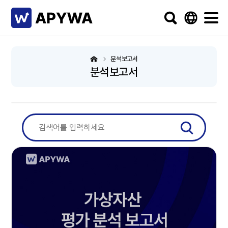
분석보고서
분석보고서
검색