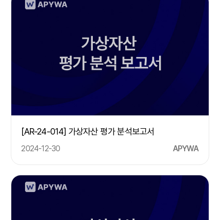
[AR-24-014] 가상자산 평가 분석보고서
2024-12-30
APYWA