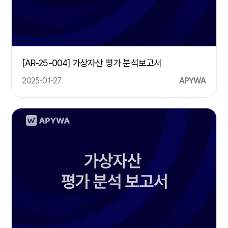
[AR-25-004] 가상자산 평가 분석보고서
2025-01-27
APYWA