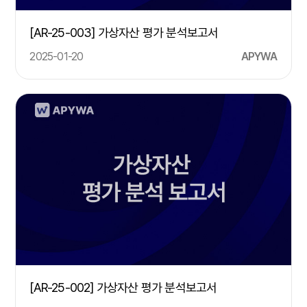
[AR-25-003] 가상자산 평가 분석보고서
2025-01-20
APYWA
[AR-25-002] 가상자산 평가 분석보고서