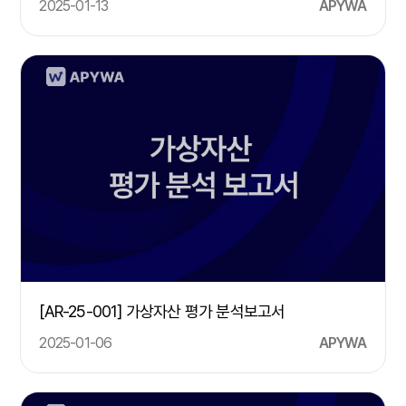
2025-01-13
APYWA
[AR-25-001] 가상자산 평가 분석보고서
2025-01-06
APYWA