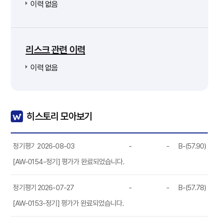
이력 없음
리스크 관련 이력
이력 없음
히스토리 모아보기
정기평가
2026-08-03
-
-
B-(57.90)
[AW-0154-정기] 평가가 완료되었습니다.
정기평가
2026-07-27
-
-
B-(57.78)
[AW-0153-정기] 평가가 완료되었습니다.