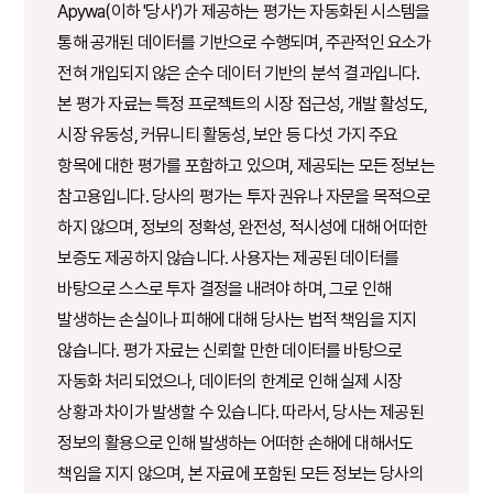
Apywa(이하 '당사')가 제공하는 평가는 자동화된 시스템을
통해 공개된 데이터를 기반으로 수행되며, 주관적인 요소가
전혀 개입되지 않은 순수 데이터 기반의 분석 결과입니다.
본 평가 자료는 특정 프로젝트의 시장 접근성, 개발 활성도,
시장 유동성, 커뮤니티 활동성, 보안 등 다섯 가지 주요
항목에 대한 평가를 포함하고 있으며, 제공되는 모든 정보는
참고용입니다. 당사의 평가는 투자 권유나 자문을 목적으로
하지 않으며, 정보의 정확성, 완전성, 적시성에 대해 어떠한
보증도 제공하지 않습니다. 사용자는 제공된 데이터를
바탕으로 스스로 투자 결정을 내려야 하며, 그로 인해
발생하는 손실이나 피해에 대해 당사는 법적 책임을 지지
않습니다. 평가 자료는 신뢰할 만한 데이터를 바탕으로
자동화 처리되었으나, 데이터의 한계로 인해 실제 시장
상황과 차이가 발생할 수 있습니다. 따라서, 당사는 제공된
정보의 활용으로 인해 발생하는 어떠한 손해에 대해서도
책임을 지지 않으며, 본 자료에 포함된 모든 정보는 당사의