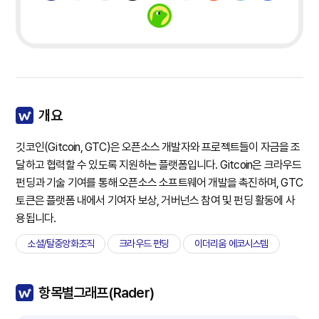
개요
깃코인(Gitcoin, GTC)은 오픈소스 개발자와 프로젝트들이 자금을 조
달하고 협력할 수 있도록 지원하는 플랫폼입니다. Gitcoin은 크라우드
펀딩과 기술 기여를 통해 오픈소스 소프트웨어 개발을 촉진하며, GTC
토큰은 플랫폼 내에서 기여자 보상, 거버넌스 참여 및 펀딩 활동에 사
용됩니다.
소셜/탈중앙화조직
크라우드 펀딩
이더리움 에코시스템
항목별그래프(Rader)