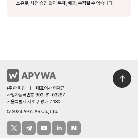
소유로, 사전 승인 없이 복제, 배포, 수정될 수 없습니다.
(주)애피랩
|
대표이사 이재근
|
사업자등록번호 803-81-03287
서울특별시 서초구 방배로 180
© 2024 APYLAB Co., Ltd.