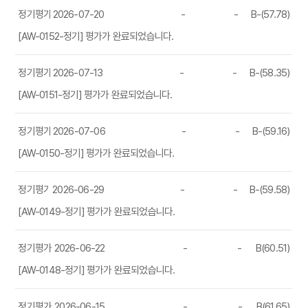
정기평가
2026-07-20
-
-
B-(57.78)
[AW-0152-정기] 평가가 완료되었습니다.
정기평가
2026-07-13
-
-
B-(58.35)
[AW-0151-정기] 평가가 완료되었습니다.
정기평가
2026-07-06
-
-
B-(59.16)
[AW-0150-정기] 평가가 완료되었습니다.
정기평가
2026-06-29
-
-
B-(59.58)
[AW-0149-정기] 평가가 완료되었습니다.
정기평가
2026-06-22
-
-
B(60.51)
[AW-0148-정기] 평가가 완료되었습니다.
정기평가
2026-06-15
-
-
B(61.65)