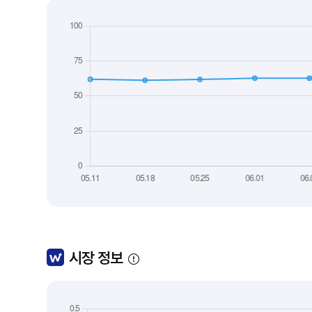
시장 정보