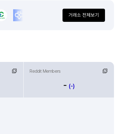
거래소 전체보기
Reddit Members
-
(-)