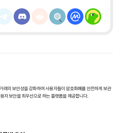
체인 거래의 보안성을 강화하여 사용자들이 암호화폐를 안전하게 보관
 사용자 보안을 최우선으로 하는 플랫폼을 제공합니다.