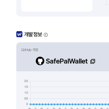
개발정보
GitHub 계정
SafePalWallet