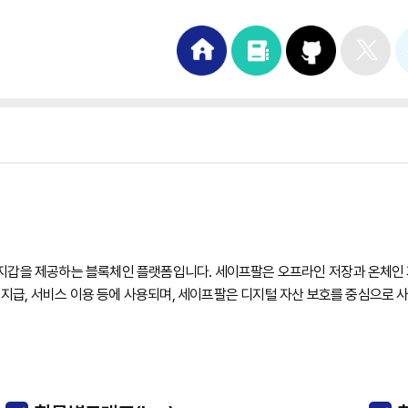
드웨어 지갑을 제공하는 블록체인 플랫폼입니다. 세이프팔은 오프라인 저장과 온
보상 지급, 서비스 이용 등에 사용되며, 세이프팔은 디지털 자산 보호를 중심으로