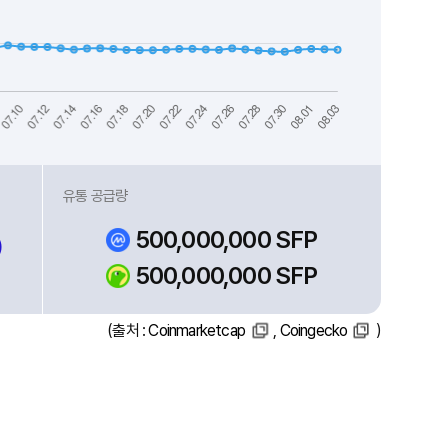
유통 공급량
500,000,000 SFP
)
500,000,000 SFP
(출처 :
Coinmarketcap
,
Coingecko
)