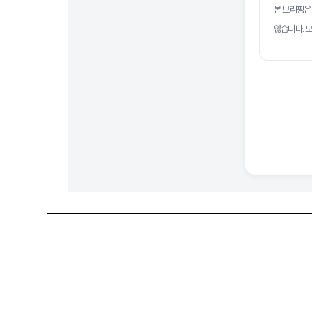
본 브리핑은
않습니다. 