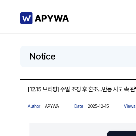
Notice
[12.15 브리핑] 주말 조정 후 혼조…반등 시도 속 
Author
APYWA
Date
2025-12-15
Views