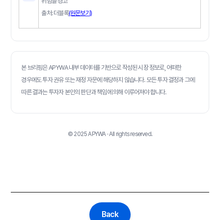
위험을 경고
출처: 더블록
(원문보기)
본 브리핑은 APYWA 내부 데이터를 기반으로 작성된 시장 정보로, 어떠한
경우에도 투자 권유 또는 재정 자문에 해당하지 않습니다. 모든 투자 결정과 그에
따른 결과는 투자자 본인의 판단과 책임에 의해 이루어져야 합니다.
© 2025 APYWA · All rights reserved.
Back