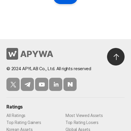
© 2024 APYLAB Co., Ltd. All rights reserved
Ratings
All Ratings
Most Viewed Assets
Top Rating Gainers
Top Rating Losers
Korean Assets
Global Assets