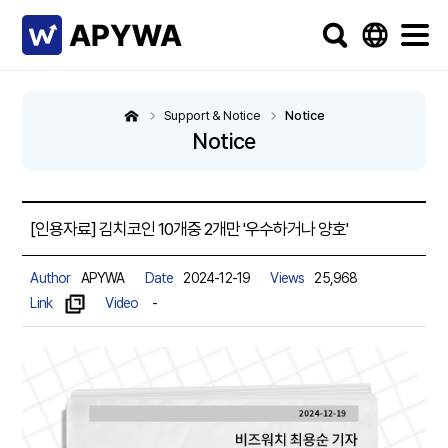
Support & Notice
Notice
Notice
[인용자료] 김치코인 10개중 2개만 '우수하거나 양호'
Author
APYWA
Date
2024-12-19
Views
25,968
Link
Video
-