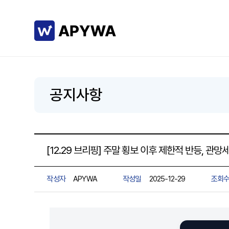
공지사항
[12.29 브리핑] 주말 횡보 이후 제한적 반등, 관망
작성자
APYWA
작성일
2025-12-29
조회