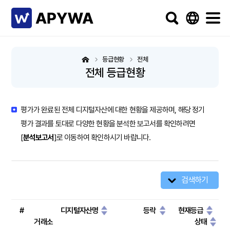
등급현황
전체
전체 등급현황
평가가 완료된 전체 디지털자산에 대한 현황을 제공하며, 해당 정기
평가 결과를 토대로 다양한 현황을 분석한 보고서를 확인하려면
[
분석보고서
]로 이동하여 확인하시기 바랍니다.
검색하기
#
디지털자산명
등락
현재등급
거래소
상태